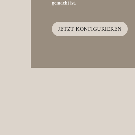
gemacht ist.
JETZT KONFIGURIEREN