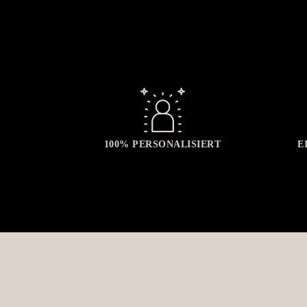
100% PERSONALISIERT
E