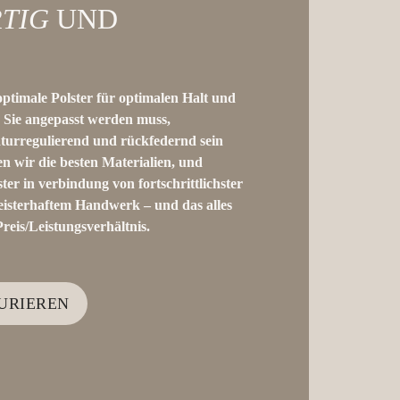
TIG
UND
ptimale Polster für optimalen Halt und
n Sie angepasst werden muss,
turregulierend und rückfedernd sein
n wir die besten Materialien, und
ter in verbindung von fortschrittlichster
isterhaftem Handwerk – und das alles
reis/Leistungsverhältnis.
URIEREN