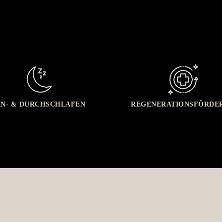
IN- & DURCHSCHLAFEN
REGENERATIONSFÖRDE