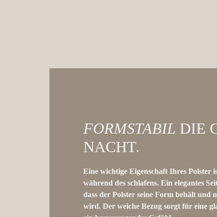
FORMSTABIL
DIE 
NACHT.
Eine wichtige Eigenschaft Ihres Polster is
während des schlafens. Ein elegantes Sei
dass der Polster seine Form behält und n
wird. Der weiche Bezug sorgt für eine gl